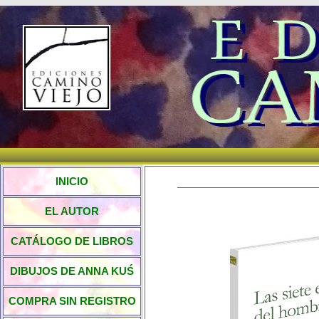
INICIO
EL AUTOR
CATÁLOGO DE LIBROS
DIBUJOS DE ANNA KUŚ
COMPRA SIN REGISTRO