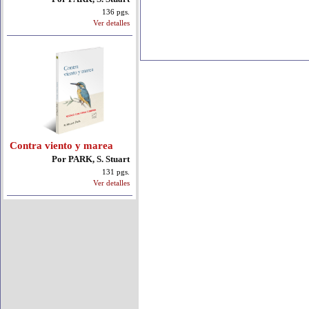
136 pgs.
Ver detalles
Contra viento y marea
Por PARK, S. Stuart
131 pgs.
Ver detalles