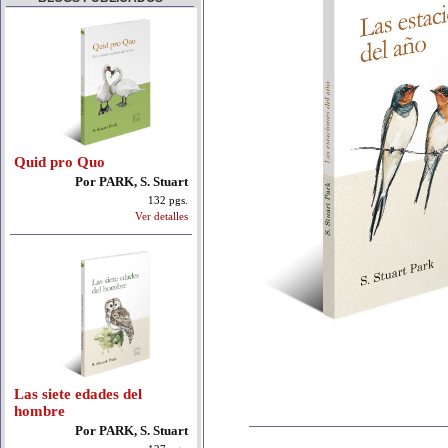
Quid pro Quo
Por PARK, S. Stuart
132 pgs.
Ver detalles
Las siete edades del
hombre
Por PARK, S. Stuart