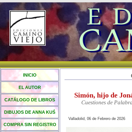
INICIO
EL AUTOR
Simón, hijo de Jon
CATÁLOGO DE LIBROS
Cuestiones de Palabras
DIBUJOS DE ANNA KUŚ
Valladolid, 06 de Febrero de 2026
COMPRA SIN REGISTRO